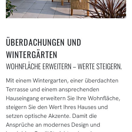
ÜBERDACHUNGEN UND
WINTERGÄRTEN
WOHNFLÄCHE ERWEITERN – WERTE STEIGERN.
Mit einem Wintergarten, einer überdachten
Terrasse und einem ansprechenden
Hauseingang erweitern Sie Ihre Wohnfläche,
steigern Sie den Wert Ihres Hauses und
setzen optische Akzente. Damit die
Ansprüche an modernes Design und