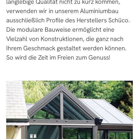
langlebige Qualität nicht zu kurz kommen,
verwenden wir in unserem Aluminiumbau
ausschließlich Profile des Herstellers Schüco.
Die modulare Bauweise ermöglicht eine
Vielzahl von Konstruktionen, die ganz nach
Ihrem Geschmack gestaltet werden können.
So wird die Zeit im Freien zum Genuss!