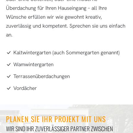
Überdachung für Ihren Hauseingang – all Ihre
Wünsche erfüllen wir wie gewohnt kreativ,
zuverlässig und kompetent. Sprechen sie uns einfach
an.
Kaltwintergarten (auch Sommergarten genannt)
Wamwintergarten
Terrassenüberdachungen
Vordächer
PLANEN SIE IHR PROJEKT MIT UNS
WIR SIND IHR ZUVERLÄSSIGER PARTNER ZWISCHEN