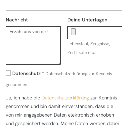
Nachricht
Deine Unterlagen
Lebenslauf, Zeugnisse,
Zertifikate etc.
Datenschutz
*
Datenschutzerklärung zur Kenntnis
genommen
Ja, ich habe die
Datenschutzerklärung
zur Kenntnis
genommen und bin damit einverstanden, dass die
von mir angegebenen Daten elektronisch erhoben
und gespeichert werden. Meine Daten werden dabei