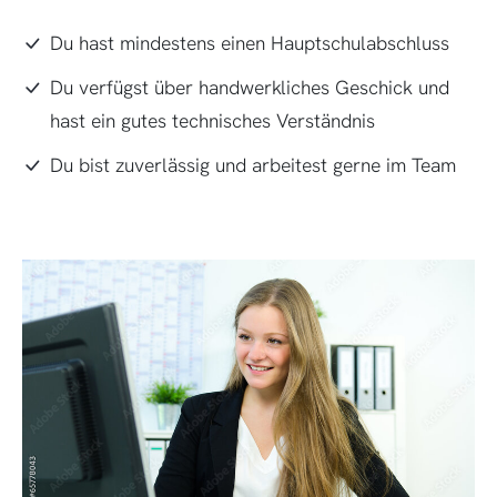
Du hast mindestens einen Hauptschulabschluss
Du verfügst über handwerkliches Geschick und
hast ein gutes technisches Verständnis
Du bist zuverlässig und arbeitest gerne im Team