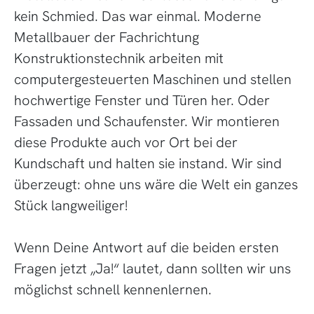
kein Schmied. Das war einmal. Moderne
Metallbauer der Fachrichtung
Konstruktionstechnik arbeiten mit
computergesteuerten Maschinen und stellen
hochwertige Fenster und Türen her. Oder
Fassaden und Schaufenster. Wir montieren
diese Produkte auch vor Ort bei der
Kundschaft und halten sie instand. Wir sind
überzeugt: ohne uns wäre die Welt ein ganzes
Stück langweiliger!
Wenn Deine Antwort auf die beiden ersten
Fragen jetzt „Ja!“ lautet, dann sollten wir uns
möglichst schnell kennenlernen.