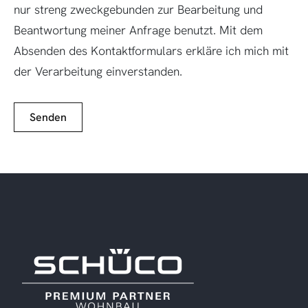
nur streng zweckgebunden zur Bearbeitung und
Beantwortung meiner Anfrage benutzt. Mit dem
Absenden des Kontaktformulars erkläre ich mich mit
der Verarbeitung einverstanden.
Senden