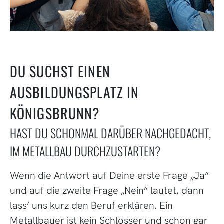
DU SUCHST EINEN
AUSBILDUNGSPLATZ IN
KÖNIGSBRUNN?
HAST DU SCHONMAL DARÜBER NACHGEDACHT,
IM METALLBAU DURCHZUSTARTEN?
Wenn die Antwort auf Deine erste Frage „Ja“
und auf die zweite Frage „Nein“ lautet, dann
lass‘ uns kurz den Beruf erklären. Ein
Metallbauer ist kein Schlosser und schon gar