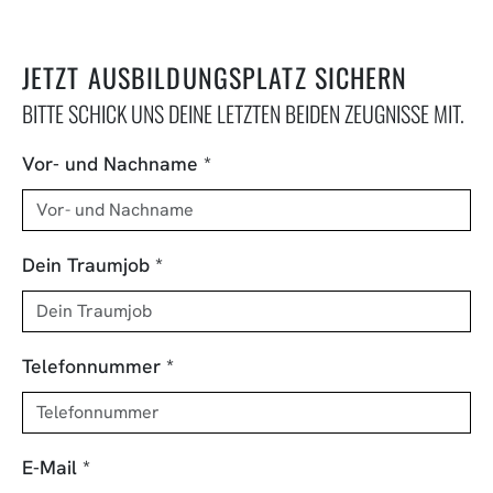
JETZT AUSBILDUNGSPLATZ SICHERN
BITTE SCHICK UNS DEINE LETZTEN BEIDEN ZEUGNISSE MIT.
Vor- und Nachname
*
Dein Traumjob
*
Telefonnummer
*
E-Mail
*