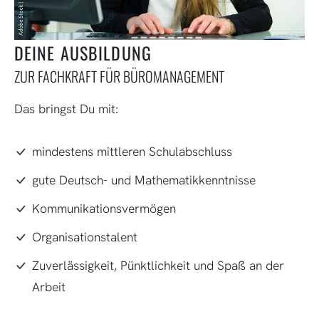
DEINE AUSBILDUNG
ZUR FACHKRAFT FÜR BÜROMANAGEMENT
Das bringst Du mit:
mindestens mittleren Schulabschluss
gute Deutsch- und Mathematikkenntnisse
Kommunikationsvermögen
Organisationstalent
Zuverlässigkeit, Pünktlichkeit und Spaß an der
Arbeit