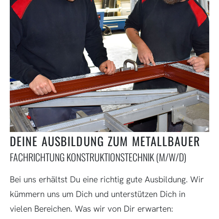
DEINE AUSBILDUNG ZUM METALLBAUER
FACHRICHTUNG KONSTRUKTIONSTECHNIK (M/W/D)
Bei uns erhältst Du eine richtig gute Ausbildung. Wir
kümmern uns um Dich und unterstützen Dich in
vielen Bereichen. Was wir von Dir erwarten: