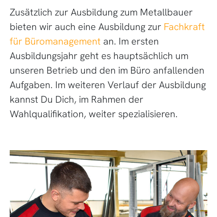
Zusätzlich zur Ausbildung zum Metallbauer
bieten wir auch eine Ausbildung zur
Fachkraft
für Büromanagement
an. Im ersten
Ausbildungsjahr geht es hauptsächlich um
unseren Betrieb und den im Büro anfallenden
Aufgaben. Im weiteren Verlauf der Ausbildung
kannst Du Dich, im Rahmen der
Wahlqualifikation, weiter spezialisieren.