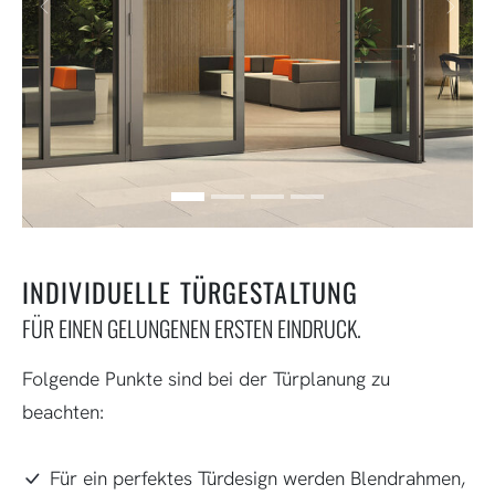
Zurück
Weit
INDIVIDUELLE TÜRGESTALTUNG
FÜR EINEN GELUNGENEN ERSTEN EINDRUCK.
Folgende Punkte sind bei der Türplanung zu
beachten:
Für ein perfektes Türdesign werden Blendrahmen,