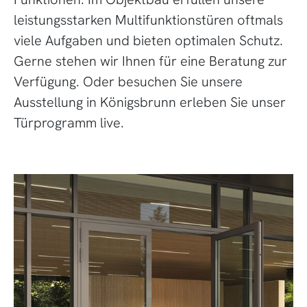
leistungsstarken Multifunktionstüren oftmals
viele Aufgaben und bieten optimalen Schutz.
Gerne stehen wir Ihnen für eine Beratung zur
Verfügung. Oder besuchen Sie unsere
Ausstellung in Königsbrunn erleben Sie unser
Türprogramm live.