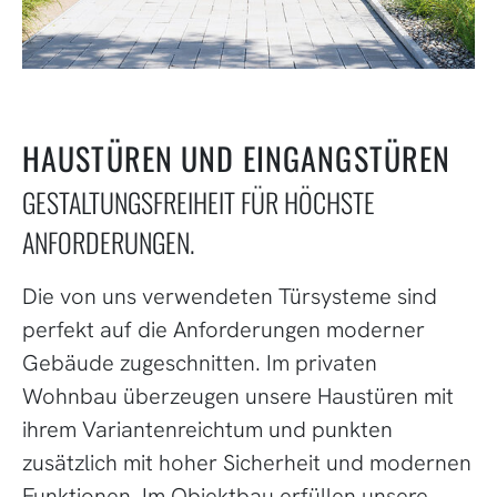
HAUSTÜREN UND EINGANGSTÜREN
GESTALTUNGSFREIHEIT FÜR HÖCHSTE
ANFORDERUNGEN.
Die von uns verwendeten Türsysteme sind
perfekt auf die Anforderungen moderner
Gebäude zugeschnitten. Im privaten
Wohnbau überzeugen unsere Haustüren mit
ihrem Variantenreichtum und punkten
zusätzlich mit hoher Sicherheit und modernen
Funktionen. Im Objektbau erfüllen unsere