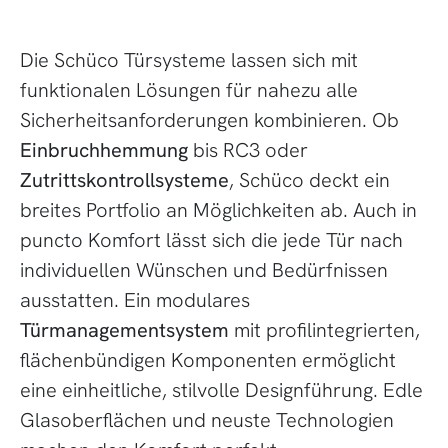
Die Schüco Türsysteme lassen sich mit
funktionalen Lösungen für nahezu alle
Sicherheitsanforderungen kombinieren. Ob
Einbruchhemmung
bis RC3 oder
Zutrittskontrollsysteme
, Schüco deckt ein
breites Portfolio an Möglichkeiten ab. Auch in
puncto Komfort lässt sich die jede Tür nach
individuellen Wünschen und Bedürfnissen
ausstatten. Ein modulares
Türmanagementsystem
mit profilintegrierten,
flächenbündigen Komponenten ermöglicht
eine einheitliche, stilvolle Designführung. Edle
Glasoberflächen und neuste Technologien