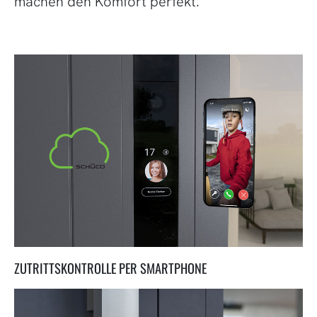
machen den Komfort perfekt.
ZUTRITTSKONTROLLE PER SMARTPHONE