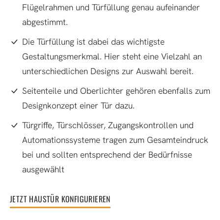
Flügelrahmen und Türfüllung genau aufeinander
abgestimmt.
Die Türfüllung ist dabei das wichtigste
Gestaltungsmerkmal. Hier steht eine Vielzahl an
unterschiedlichen Designs zur Auswahl bereit.
Seitenteile und Oberlichter gehören ebenfalls zum
Designkonzept einer Tür dazu.
Türgriffe, Türschlösser, Zugangskontrollen und
Automationssysteme tragen zum Gesamteindruck
bei und sollten entsprechend der Bedürfnisse
ausgewählt
JETZT HAUSTÜR KONFIGURIEREN